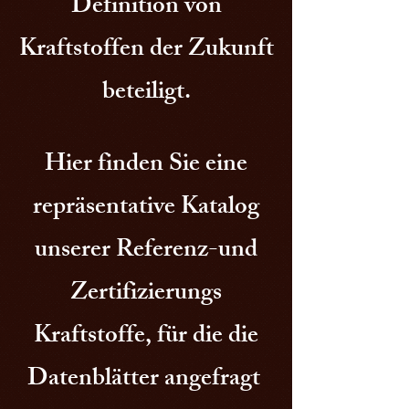
Definition von
Kraftstoffen der Zukunft
beteiligt.
Hier finden Sie eine
repräsentative Katalog
unserer Referenz-und
Zertifizierungs
Kraftstoffe, für die die
Datenblätter angefragt