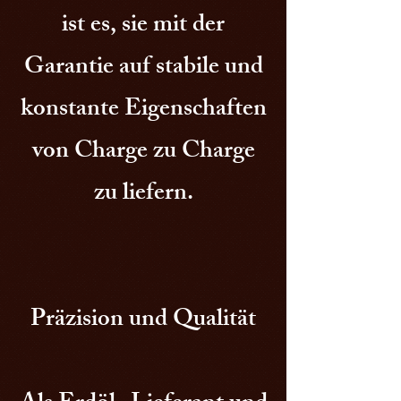
ist es, sie mit der
Garantie auf stabile und
konstante Eigenschaften
von Charge zu Charge
zu liefern.
Präzision und Qualität