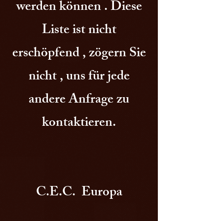
werden können . Diese
Liste ist nicht
erschöpfend , zögern Sie
nicht , uns für jede
andere Anfrage zu
kontaktieren.
C.E.C. Europa