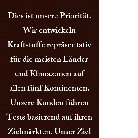
Dies ist unsere Priorität.
Wir entwickeln
Kraftstoffe repräsentativ
für die meisten Länder
und Klimazonen auf
allen fünf Kontinenten.
Unsere Kunden führen
Tests basierend auf ihren
Zielmärkten. Unser Ziel