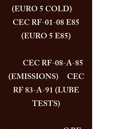
(EURO 5 COLD)
CEC RF-01-08 E85
(EURO 5 E85)
CEC RF-08-A-85
(EMISSIONS) CEC
RF 83-A-91 (LUBE
TESTS)