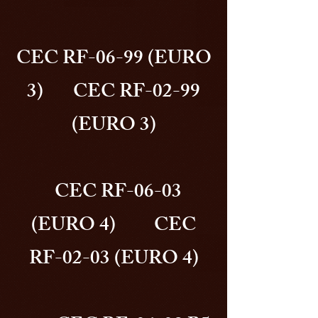
CEC RF-06-99 (EURO
3) CEC RF-02-99
(EURO 3)
CEC RF-06-03
(EURO 4) CEC
RF-02-03 (EURO 4)