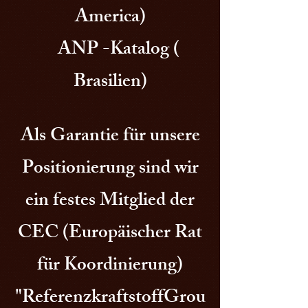
America)
ANP -Katalog (
Brasilien)
Als Garantie für unsere
Positionierung sind wir
ein festes Mitglied der
CEC (Europäischer Rat
für Koordinierung)
"ReferenzkraftstoffGrou