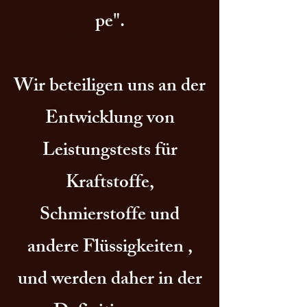
pe".
Wir beteiligen uns an der
Entwicklung von
Leistungstests für
Kraftstoffe,
Schmierstoffe und
andere Flüssigkeiten ,
und werden daher in der