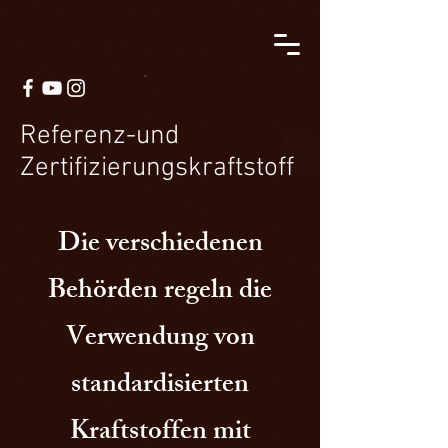
Referenz-und
Zertifizierungskraftstoff
Die verschiedenen
Behörden regeln die
Verwendung von
standardisierten
Kraftstoffen mit