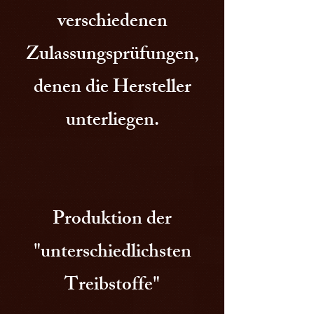
verschiedenen
Zulassungsprüfungen,
denen die Hersteller
unterliegen.
Produktion der
"unterschiedlichsten
Treibstoffe"