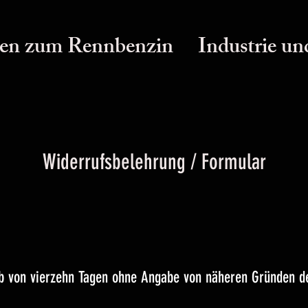
en zum Rennbenzin
Industrie un
Widerrufsbelehrung / Formular
lb von vierzehn Tagen ohne Angabe von näheren Gründen de