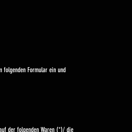
m folgenden Formular ein und
auf der folgenden Waren (*)/ die