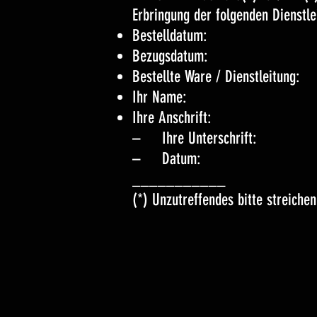
Erbringung der folgenden Dienstle
Bestelldatum:
Bezugsdatum:
Bestellte Ware / Dienstleitung:
Ihr Name:
Ihre Anschrift:
– Ihre Unterschrift:
– Datum:
___________
(*) Unzutreffendes bitte streichen