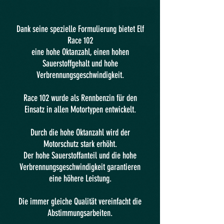
Dank seine spezielle Formulierung bietet Elf
Race 102
eine hohe Oktanzahl, einen hohen
Sauerstoffgehalt
und
hohe
Verbrennungsgeschwindigkeit.
Race 102 wurde als Rennbenzin für den
Einsatz in allen Motortypen entwickelt.
Durch die hohe Oktanzahl wird der
Motorschutz stark erhöht.
Der hohe Sauerstoffanteil und die hohe
Verbrennungsgeschwindigkeit garantieren
eine höhere Leistung.
Die immer gleiche Qualität vereinfacht die
Abstimmungsarbeiten.