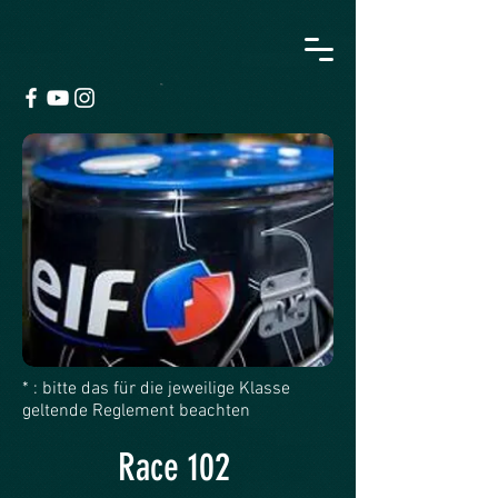
* : bitte das für die jeweilige Klasse
geltende Reglement beachten
Race 102