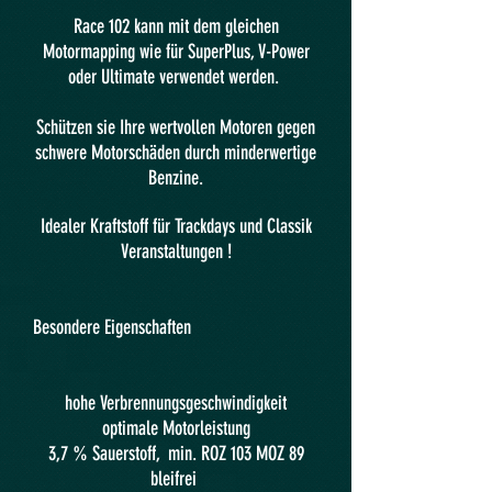
Race 102 kann mit dem gleichen
Motormapping wie für SuperPlus, V-Power
oder Ultimate verwendet werden.
Schützen sie Ihre wertvollen Motoren gegen
schwere Motorschäden durch minderwertige
Benzine.
Idealer Kraftstoff für Trackdays und Classik
Veranstaltungen !
Besondere Eigenschaften
hohe Verbrennungsgeschwindigkeit
optimale Motorleistung
3,7 % Sauerstoff, min. ROZ 103 MOZ 89
bleifrei