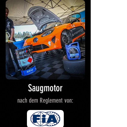
Saugmotor
nach dem Reglement von: