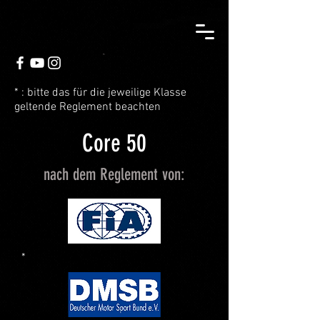
* : bitte das für die jeweilige Klasse
geltende Reglement beachten
Core 50
nach dem Reglement von:
*