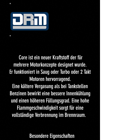
*
*
Core ist ein neuer Kraftstoff der für
mehrere Motorkonzepte designet wurde.
Er funktioniert in Saug oder Turbo oder 2 Takt
Motoren hervorragend.
Eine kältere Vergasung als bei Tankstellen
Benzinen bewirkt eine bessere Innenkühlung
und einen höheren Füllungsgrad. Eine hohe
Flammgeschwindigkeit sorgt für eine
vollständige Verbrennung im Brennraum.
Besondere Eigenschaften