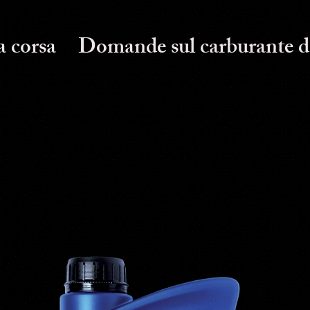
a corsa
Domande sul carburante d