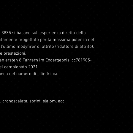
TX 3835 si basano sull'esperienza diretta della
sitamente progettato per la massima potenza del
'ultimo modyfirer di attrito (riduttore di attrito),
e prestazioni.
en ersten 8 Fahrern im Endergebnis_cc781905-
l campionato 2021.
nda del numero di cilindri, ca.
 cronoscalata, sprint, slalom, ecc.