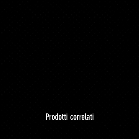
Prodotti correlati