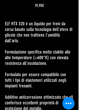
Prezzo
19,95€
ELF HTX 320 è un liquido per freni da
corsa basato sulla tecnologia dell'etere di
glicole che non trattiene l'umidità
dall'aria.
Formulazione specifica molto stabile alle
alte temperature (>600°K) con elevata
resistenza all'ossidazione.
Formulato per essere compatibile con
tutti i tipi di elastomeri utilizzati negli
impianti frenanti.
Additivo anticorrosione ottimizzato che gli
conferisce eccellenti proprietà di
protezione del metallo.