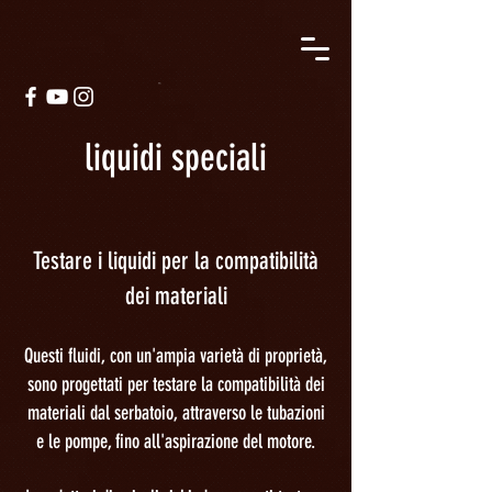
liquidi speciali
Testare i liquidi per la compatibilità
dei materiali
Questi fluidi, con un'ampia varietà di proprietà,
sono progettati per testare la compatibilità dei
materiali dal serbatoio, attraverso le tubazioni
e le pompe, fino all'aspirazione del motore.