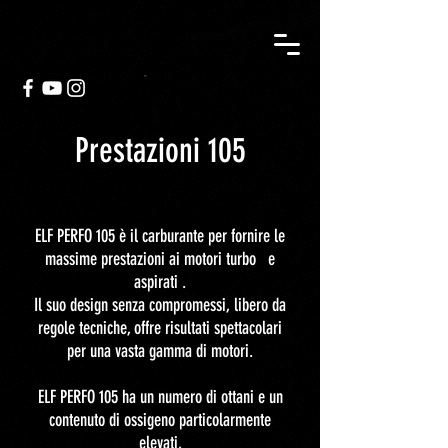
Prestazioni 105
ELF PERFO 105 è il carburante per fornire le
massime prestazioni ai motori turbo e
aspirati .
Il suo design senza compromessi, libero da
regole tecniche, offre risultati spettacolari
per una vasta gamma di motori.
ELF PERFO 105 ha un numero di ottani e un
contenuto di ossigeno particolarmente
elevati,