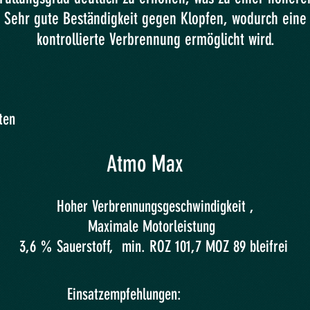
Sehr gute Beständigkeit gegen Klopfen, wodurch eine
kontrollierte Verbrennung ermöglicht wird.
en
Atmo Max
Hoher Verbrennungsgeschwindigkeit ,
Maximale Motorleistung
3,6 % Sauerstoff, min. ROZ 101,7 MOZ 89 bleifrei
Einsatzempfehlungen: