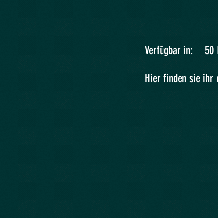
Verfügbar in: 50 Lite
Hier finden sie ihr entspre