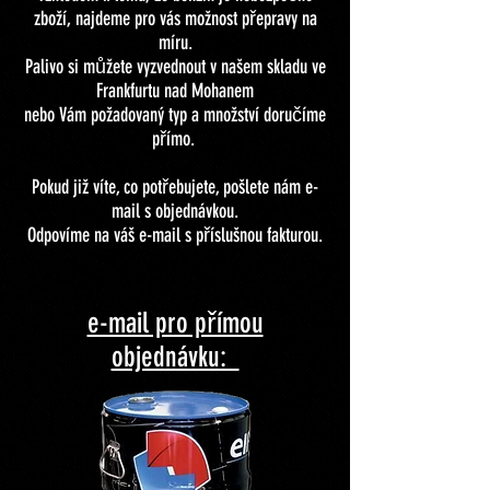
zboží, najdeme pro vás možnost přepravy na
míru.
Palivo si můžete vyzvednout v našem skladu ve
Frankfurtu nad Mohanem
nebo Vám požadovaný typ a množství doručíme
přímo.
Pokud již víte, co potřebujete, pošlete nám e-
mail s objednávkou.
Odpovíme na váš e-mail s příslušnou fakturou.
e-mail pro přímou
objednávku: