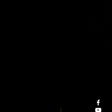
Staffelpreise