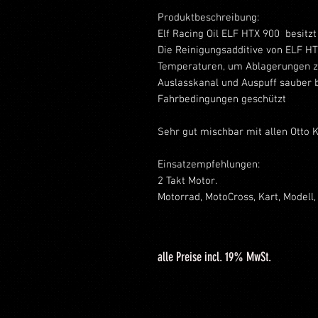
Produktbeschreibung:
Elf Racing Oil ELF HTX 900 besitz
Die Reinigungsadditive von ELF HT
Temperaturen, um Ablagerungen zu
Auslasskanal und Auspuff sauber bl
Fahrbedingungen geschützt
Sehr gut mischbar mit allen Otto K
Einsatzempfehlungen:
2 Takt Motor.
Motorrad, MotoCross, Kart, Modell
alle Preise incl. 19% MwSt.