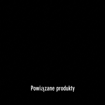
Powiązane produkty