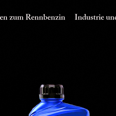
en zum Rennbenzin
Industrie un