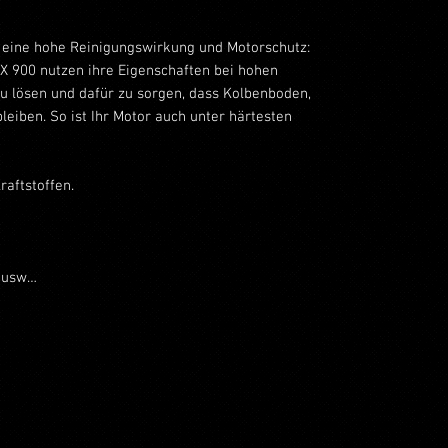
t eine hohe Reinigungswirkung und Motorschutz:
X 900 nutzen ihre Eigenschaften bei hohen
 lösen und dafür zu sorgen, dass Kolbenboden,
eiben. So ist Ihr Motor auch unter härtesten
raftstoffen.
, usw…