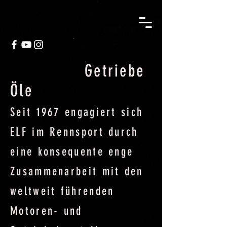
Getriebe
Öle
Seit 1967 engagiert sich
ELF im Rennsport durch
eine konsequente enge
Zusammenarbeit mit den
weltweit führenden
Motoren- und